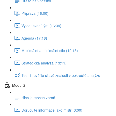
Hrajte na vítězství
Příprava (16:00)
Vyjednávací tým (16:39)
Agenda (17:18)
Maximální a minimální cíle (12:13)
Strategická analýza (13:11)
Test 1: ověřte si své znalosti v pokročilé analýze
Modul 2
Hlas je mocná zbraň
Doručujte informace jako mistr (3:00)