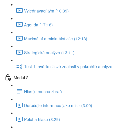
Vyjednávací tým (16:39)
Agenda (17:18)
Maximální a minimální cíle (12:13)
Strategická analýza (13:11)
Test 1: ověřte si své znalosti v pokročilé analýze
Modul 2
Hlas je mocná zbraň
Doručujte informace jako mistr (3:00)
Poloha hlasu (3:29)