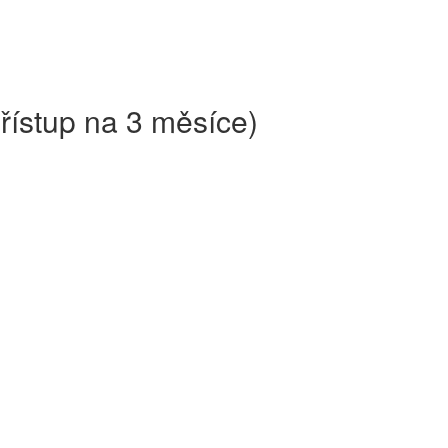
přístup na 3 měsíce)