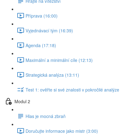
Hrajte na vítězství
Příprava (16:00)
Vyjednávací tým (16:39)
Agenda (17:18)
Maximální a minimální cíle (12:13)
Strategická analýza (13:11)
Test 1: ověřte si své znalosti v pokročilé analýze
Modul 2
Hlas je mocná zbraň
Doručujte informace jako mistr (3:00)