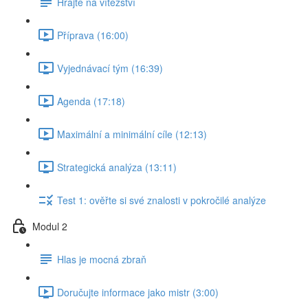
Hrajte na vítězství
Příprava (16:00)
Vyjednávací tým (16:39)
Agenda (17:18)
Maximální a minimální cíle (12:13)
Strategická analýza (13:11)
Test 1: ověřte si své znalosti v pokročilé analýze
Modul 2
Hlas je mocná zbraň
Doručujte informace jako mistr (3:00)