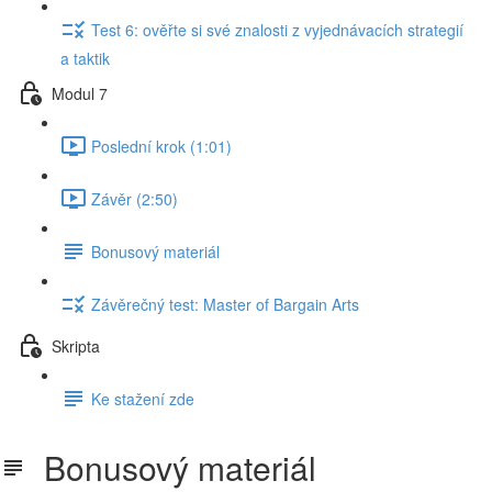
Test 6: ověřte si své znalosti z vyjednávacích strategií
a taktik
Modul 7
Poslední krok (1:01)
Závěr (2:50)
Bonusový materiál
Závěrečný test: Master of Bargain Arts
Skripta
Ke stažení zde
Bonusový materiál