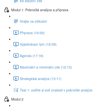
Ke stažení zde
Modul 1: Pokročilá analýza a příprava
Hrajte na vítězství
Příprava (16:00)
Vyjednávací tým (16:39)
Agenda (17:18)
Maximální a minimální cíle (12:13)
Strategická analýza (13:11)
Test 1: ověřte si své znalosti v pokročilé analýze
Modul 2