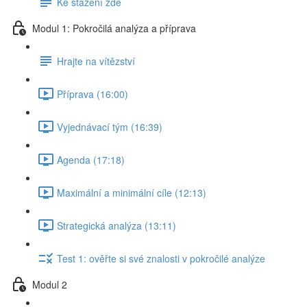
Ke stažení zde
Modul 1: Pokročilá analýza a příprava
Hrajte na vítězství
Příprava (16:00)
Vyjednávací tým (16:39)
Agenda (17:18)
Maximální a minimální cíle (12:13)
Strategická analýza (13:11)
Test 1: ověřte si své znalosti v pokročilé analýze
Modul 2