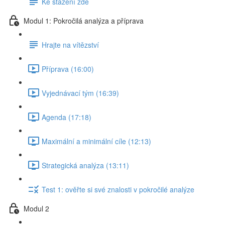
Ke stažení zde
Modul 1: Pokročilá analýza a příprava
Hrajte na vítězství
Příprava (16:00)
Vyjednávací tým (16:39)
Agenda (17:18)
Maximální a minimální cíle (12:13)
Strategická analýza (13:11)
Test 1: ověřte si své znalosti v pokročilé analýze
Modul 2